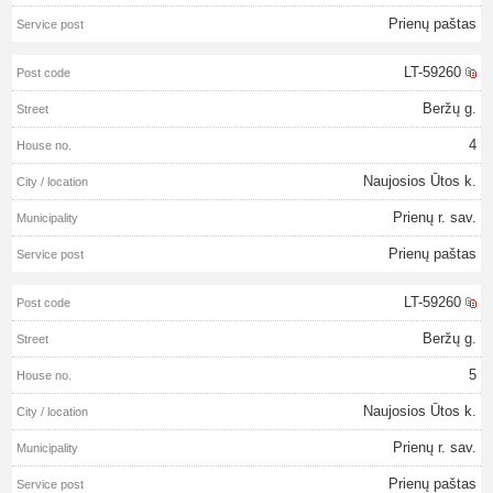
Prienų paštas
LT-59260
Beržų g.
4
Naujosios Ūtos k.
Prienų r. sav.
Prienų paštas
LT-59260
Beržų g.
5
Naujosios Ūtos k.
Prienų r. sav.
Prienų paštas