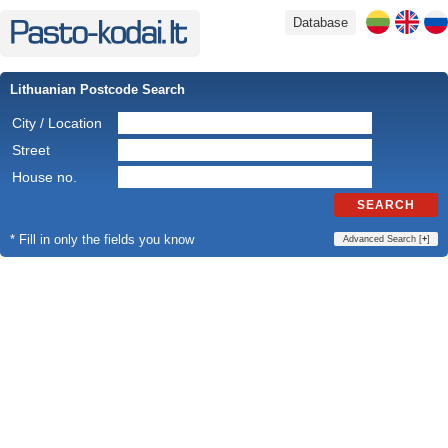
Database
Lithuanian Postcode Search
City / Location
Street
House no.
SEARCH
* Fill in only the fields you know
Advanced Search [
+
]