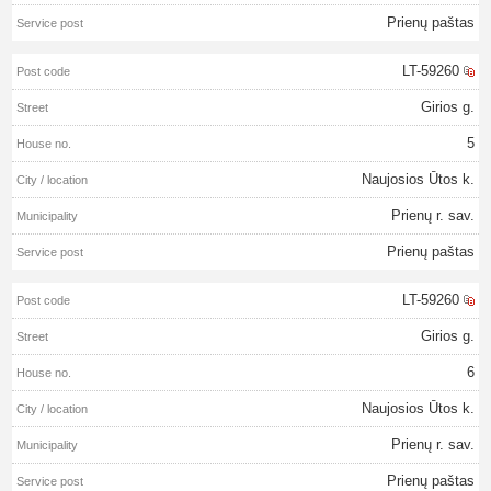
Prienų paštas
LT-59260
Girios g.
5
Naujosios Ūtos k.
Prienų r. sav.
Prienų paštas
LT-59260
Girios g.
6
Naujosios Ūtos k.
Prienų r. sav.
Prienų paštas