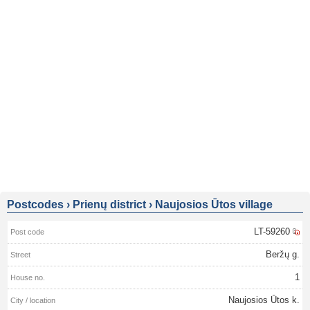
Postcodes
›
Prienų district
›
Naujosios Ūtos village
LT-59260
Beržų g.
1
Naujosios Ūtos k.