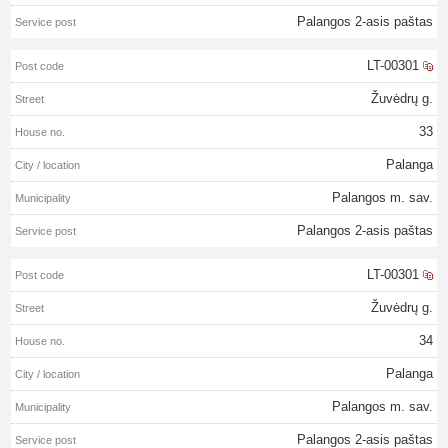
Palangos 2-asis paštas
LT-00301
Žuvėdrų g.
33
Palanga
Palangos m. sav.
Palangos 2-asis paštas
LT-00301
Žuvėdrų g.
34
Palanga
Palangos m. sav.
Palangos 2-asis paštas