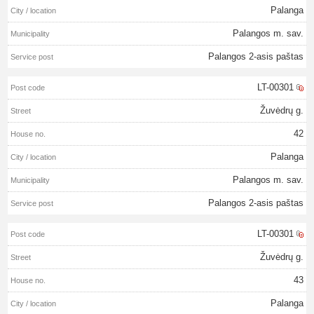
Palanga
Palangos m. sav.
Palangos 2-asis paštas
LT-00301
Žuvėdrų g.
42
Palanga
Palangos m. sav.
Palangos 2-asis paštas
LT-00301
Žuvėdrų g.
43
Palanga