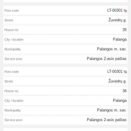
LT-00301
Žuvėdrų g.
35
Palanga
Palangos m. sav.
Palangos 2-asis paštas
LT-00301
Žuvėdrų g.
36
Palanga
Palangos m. sav.
Palangos 2-asis paštas