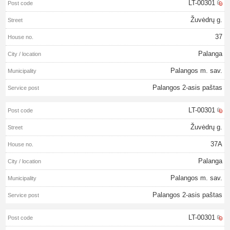
LT-00301
Žuvėdrų g.
37
Palanga
Palangos m. sav.
Palangos 2-asis paštas
LT-00301
Žuvėdrų g.
37A
Palanga
Palangos m. sav.
Palangos 2-asis paštas
LT-00301