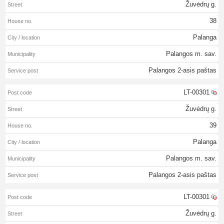
Žuvėdrų g.
38
Palanga
Palangos m. sav.
Palangos 2-asis paštas
LT-00301
Žuvėdrų g.
39
Palanga
Palangos m. sav.
Palangos 2-asis paštas
LT-00301
Žuvėdrų g.