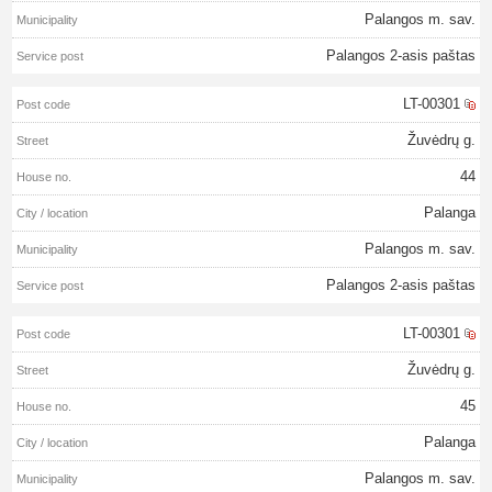
Palangos m. sav.
Palangos 2-asis paštas
LT-00301
Žuvėdrų g.
44
Palanga
Palangos m. sav.
Palangos 2-asis paštas
LT-00301
Žuvėdrų g.
45
Palanga
Palangos m. sav.