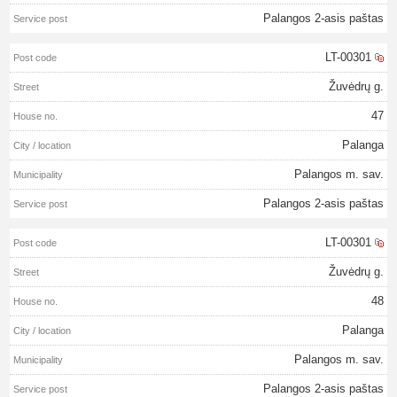
Palangos 2-asis paštas
LT-00301
Žuvėdrų g.
47
Palanga
Palangos m. sav.
Palangos 2-asis paštas
LT-00301
Žuvėdrų g.
48
Palanga
Palangos m. sav.
Palangos 2-asis paštas