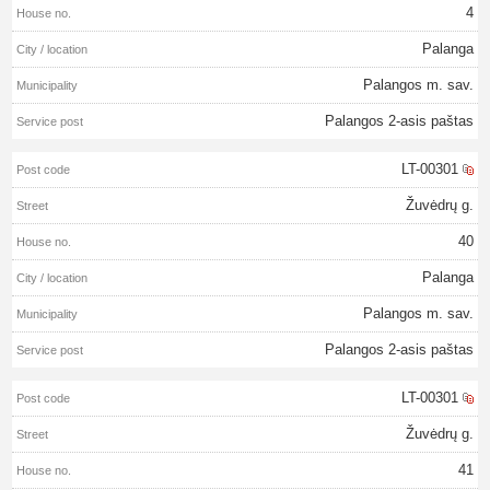
4
Palanga
Palangos m. sav.
Palangos 2-asis paštas
LT-00301
Žuvėdrų g.
40
Palanga
Palangos m. sav.
Palangos 2-asis paštas
LT-00301
Žuvėdrų g.
41