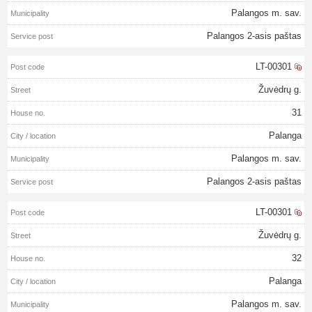
Palangos m. sav.
Palangos 2-asis paštas
LT-00301
Žuvėdrų g.
31
Palanga
Palangos m. sav.
Palangos 2-asis paštas
LT-00301
Žuvėdrų g.
32
Palanga
Palangos m. sav.