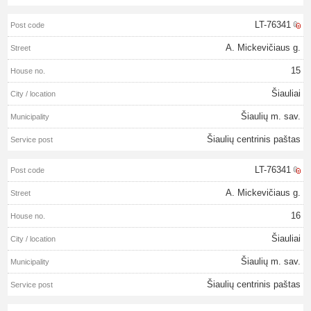
LT-76341
A. Mickevičiaus g.
15
Šiauliai
Šiaulių m. sav.
Šiaulių centrinis paštas
LT-76341
A. Mickevičiaus g.
16
Šiauliai
Šiaulių m. sav.
Šiaulių centrinis paštas