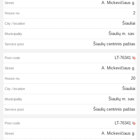
A. Mickevičiaus g.
2
Šiauliai
Šiaulių m. sav.
Šiaulių centrinis paštas
LT-76341
A. Mickevičiaus g.
20
Šiauliai
Šiaulių m. sav.
Šiaulių centrinis paštas
LT-76341
A. Mickevičiaus g.