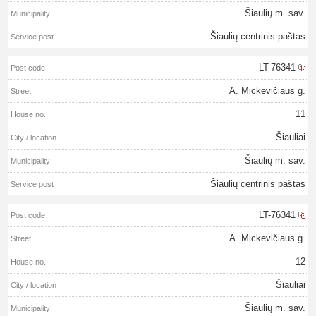
Šiaulių m. sav.
Šiaulių centrinis paštas
LT-76341
A. Mickevičiaus g.
11
Šiauliai
Šiaulių m. sav.
Šiaulių centrinis paštas
LT-76341
A. Mickevičiaus g.
12
Šiauliai
Šiaulių m. sav.