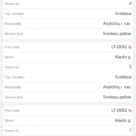
4
Svėdasai
Anykščių r. sav.
Svėdasų paštas
LT-29352
Alaušo g.
5
Svėdasai
Anykščių r. sav.
Svėdasų paštas
LT-29352
Alaušo g.
7