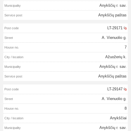
Anykščių r. sav.
Anykščių paštas
LT-29171
A. Vienuolio g.
7
Ažuožerių k.
Anykščių r. sav.
Anykščių paštas
LT-29147
A. Vienuolio g.
8
Anykščiai
Anykščių r. sav.