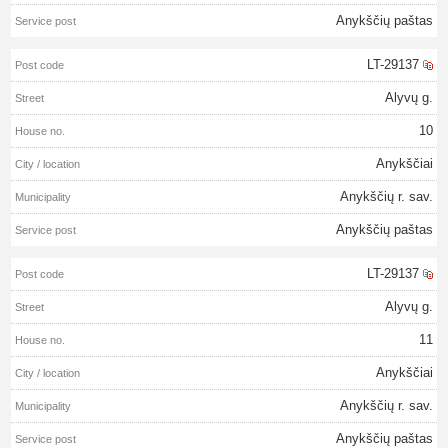
Anykščių paštas
LT-29137
Alyvų g.
10
Anykščiai
Anykščių r. sav.
Anykščių paštas
LT-29137
Alyvų g.
11
Anykščiai
Anykščių r. sav.
Anykščių paštas