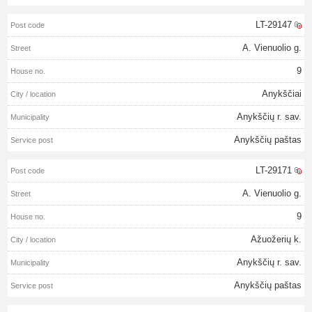
LT-29147
A. Vienuolio g.
9
Anykščiai
Anykščių r. sav.
Anykščių paštas
LT-29171
A. Vienuolio g.
9
Ažuožerių k.
Anykščių r. sav.
Anykščių paštas