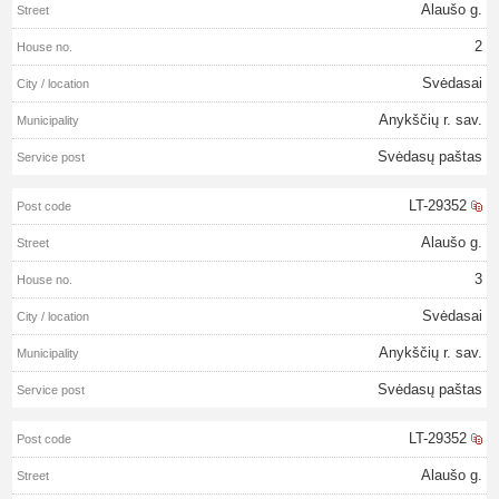
Alaušo g.
2
Svėdasai
Anykščių r. sav.
Svėdasų paštas
LT-29352
Alaušo g.
3
Svėdasai
Anykščių r. sav.
Svėdasų paštas
LT-29352
Alaušo g.