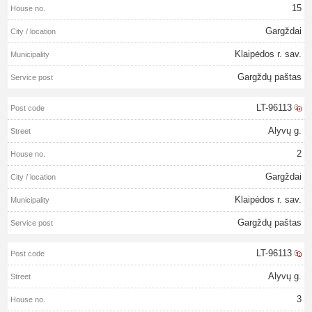
15
Gargždai
Klaipėdos r. sav.
Gargždų paštas
LT-96113
Alyvų g.
2
Gargždai
Klaipėdos r. sav.
Gargždų paštas
LT-96113
Alyvų g.
3