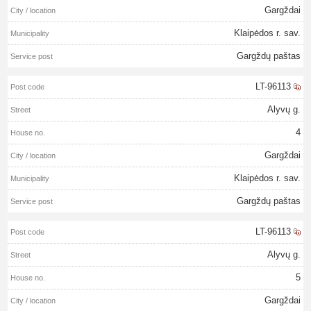
Gargždai
Klaipėdos r. sav.
Gargždų paštas
LT-96113
Alyvų g.
4
Gargždai
Klaipėdos r. sav.
Gargždų paštas
LT-96113
Alyvų g.
5
Gargždai