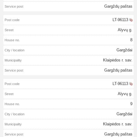
Gargždų paštas
LT-96113
Alyvų g.
8
Gargždai
Klaipėdos r. sav.
Gargždų paštas
LT-96113
Alyvų g.
9
Gargždai
Klaipėdos r. sav.
Gargždų paštas