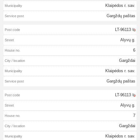
Klaipėdos r. sav.
Gargždų paštas
LT-96113
Alyvų g.
6
Gargždai
Klaipėdos r. sav.
Gargždų paštas
LT-96113
Alyvų g.
7
Gargždai
Klaipėdos r. sav.