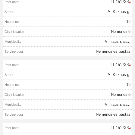
LT-15173
A. Kitkaus g.
18
Nemenčinė
Vilniaus r. sav.
Nemenčinės paštas
LT-15173
A. Kitkaus g.
19
Nemenčinė
Vilniaus r. sav.
Nemenčinės paštas
LT-15173