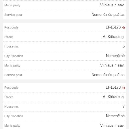
Vilniaus r. sav.
Nemenčinės paštas
LT-15173
A. Kitkaus g.
6
Nemenčinė
Vilniaus r. sav.
Nemenčinės paštas
LT-15173
A. Kitkaus g.
7
Nemenčinė
Vilniaus r. sav.