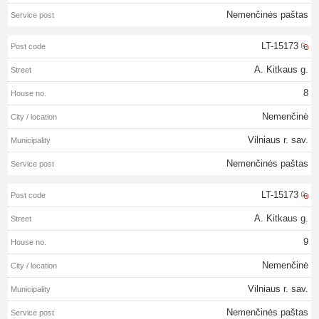
Nemenčinės paštas
LT-15173
A. Kitkaus g.
8
Nemenčinė
Vilniaus r. sav.
Nemenčinės paštas
LT-15173
A. Kitkaus g.
9
Nemenčinė
Vilniaus r. sav.
Nemenčinės paštas