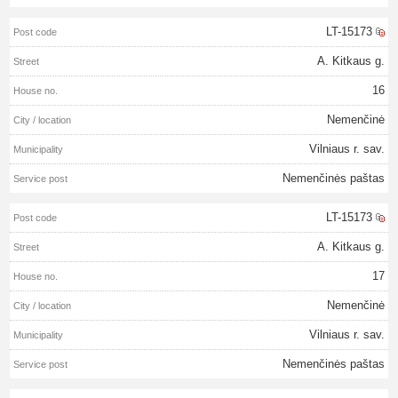
LT-15173
A. Kitkaus g.
16
Nemenčinė
Vilniaus r. sav.
Nemenčinės paštas
LT-15173
A. Kitkaus g.
17
Nemenčinė
Vilniaus r. sav.
Nemenčinės paštas