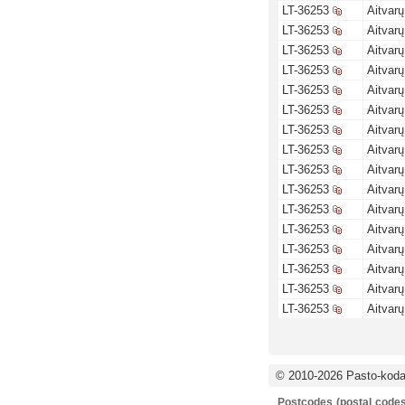
LT-36253
Aitvarų
LT-36253
Aitvarų
LT-36253
Aitvarų
LT-36253
Aitvarų
LT-36253
Aitvarų
LT-36253
Aitvarų
LT-36253
Aitvarų
LT-36253
Aitvarų
LT-36253
Aitvarų
LT-36253
Aitvarų
LT-36253
Aitvarų
LT-36253
Aitvarų
LT-36253
Aitvarų
LT-36253
Aitvarų
LT-36253
Aitvarų
LT-36253
Aitvarų
© 2010-2026 Pasto-kodai
Postcodes (postal codes