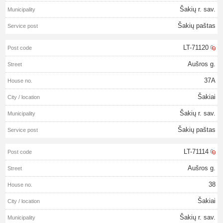
Šakių r. sav.
Šakių paštas
LT-71120
Aušros g.
37A
Šakiai
Šakių r. sav.
Šakių paštas
LT-71114
Aušros g.
38
Šakiai
Šakių r. sav.