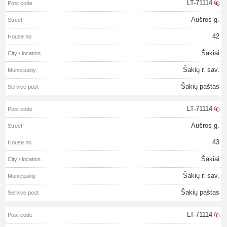
LT-71114
Aušros g.
42
Šakiai
Šakių r. sav.
Šakių paštas
LT-71114
Aušros g.
43
Šakiai
Šakių r. sav.
Šakių paštas
LT-71114