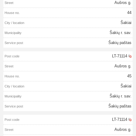
Aušros g.
44
Šakiai
Šakių r. sav.
Šakių paštas
LT-71114
Aušros g.
45
Šakiai
Šakių r. sav.
Šakių paštas
LT-71114
Aušros g.