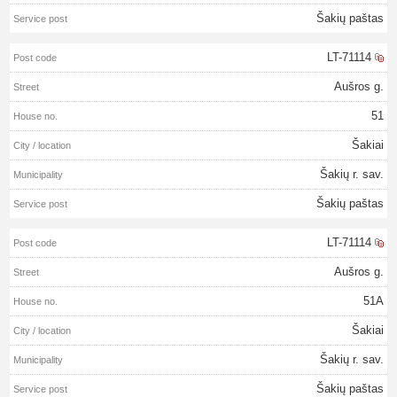
Šakių paštas
LT-71114
Aušros g.
51
Šakiai
Šakių r. sav.
Šakių paštas
LT-71114
Aušros g.
51A
Šakiai
Šakių r. sav.
Šakių paštas