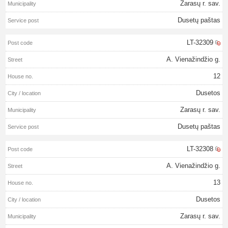
Zarasų r. sav.
Dusetų paštas
LT-32309
A. Vienažindžio g.
12
Dusetos
Zarasų r. sav.
Dusetų paštas
LT-32308
A. Vienažindžio g.
13
Dusetos
Zarasų r. sav.