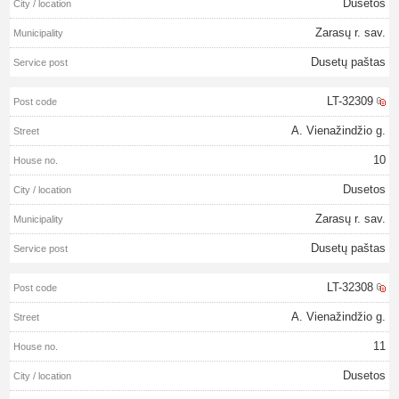
Dusetos
Zarasų r. sav.
Dusetų paštas
LT-32309
A. Vienažindžio g.
10
Dusetos
Zarasų r. sav.
Dusetų paštas
LT-32308
A. Vienažindžio g.
11
Dusetos