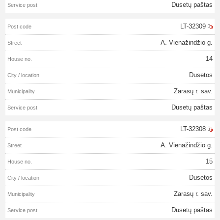
Dusetų paštas
LT-32309
A. Vienažindžio g.
14
Dusetos
Zarasų r. sav.
Dusetų paštas
LT-32308
A. Vienažindžio g.
15
Dusetos
Zarasų r. sav.
Dusetų paštas