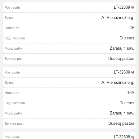
LT-32309
A. Vienažindžio g.
16
Dusetos
Zarasų r. sav.
Dusetų paštas
LT-32309
A. Vienažindžio g.
16A
Dusetos
Zarasų r. sav.
Dusetų paštas
LT-32308