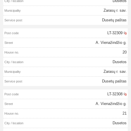
Dusetos
Zarasų r. sav.
Dusetų paštas
LT-32309
A. Vienažindžio g.
20
Dusetos
Zarasų r. sav.
Dusetų paštas
LT-32308
A. Vienažindžio g.
21
Dusetos