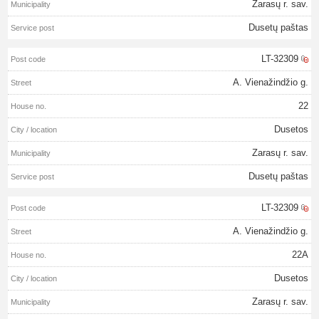
Zarasų r. sav.
Dusetų paštas
LT-32309
A. Vienažindžio g.
22
Dusetos
Zarasų r. sav.
Dusetų paštas
LT-32309
A. Vienažindžio g.
22A
Dusetos
Zarasų r. sav.