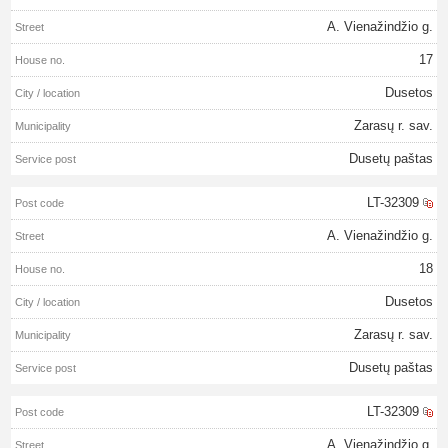
A. Vienažindžio g.
17
Dusetos
Zarasų r. sav.
Dusetų paštas
LT-32309
A. Vienažindžio g.
18
Dusetos
Zarasų r. sav.
Dusetų paštas
LT-32309
A. Vienažindžio g.