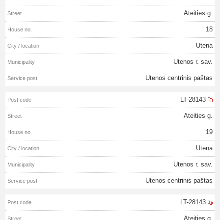
Ateities g.
18
Utena
Utenos r. sav.
Utenos centrinis paštas
LT-28143
Ateities g.
19
Utena
Utenos r. sav.
Utenos centrinis paštas
LT-28143
Ateities g.