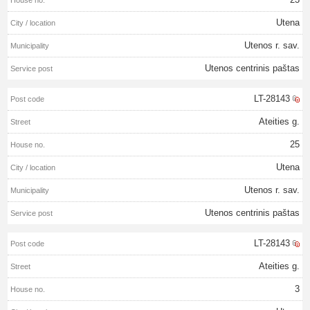
Utena
Utenos r. sav.
Utenos centrinis paštas
LT-28143
Ateities g.
25
Utena
Utenos r. sav.
Utenos centrinis paštas
LT-28143
Ateities g.
3