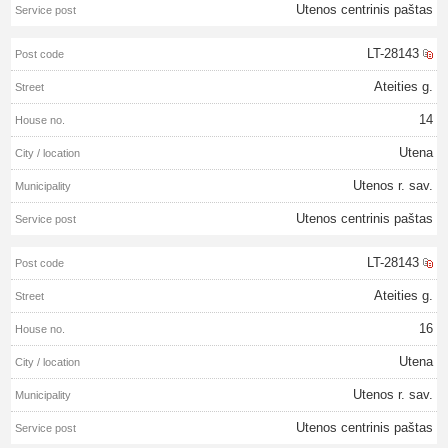
Utenos centrinis paštas
LT-28143
Ateities g.
14
Utena
Utenos r. sav.
Utenos centrinis paštas
LT-28143
Ateities g.
16
Utena
Utenos r. sav.
Utenos centrinis paštas