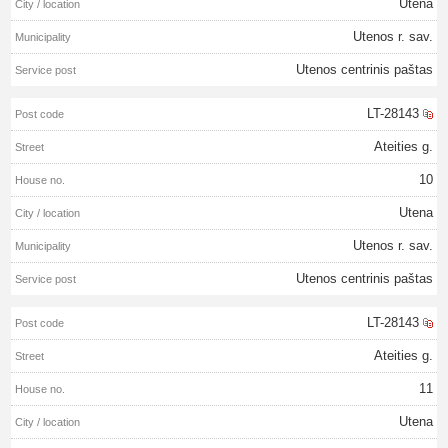
Utena
Utenos r. sav.
Utenos centrinis paštas
LT-28143
Ateities g.
10
Utena
Utenos r. sav.
Utenos centrinis paštas
LT-28143
Ateities g.
11
Utena