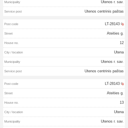
Utenos r. sav.
Utenos centrinis paštas
LT-28143
Ateities g.
12
Utena
Utenos r. sav.
Utenos centrinis paštas
LT-28143
Ateities g.
13
Utena
Utenos r. sav.