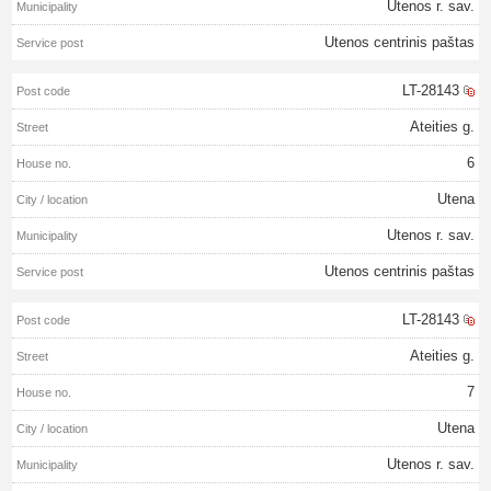
Utenos r. sav.
Utenos centrinis paštas
LT-28143
Ateities g.
6
Utena
Utenos r. sav.
Utenos centrinis paštas
LT-28143
Ateities g.
7
Utena
Utenos r. sav.