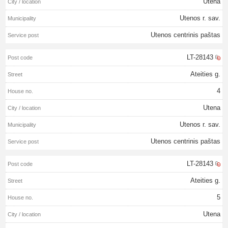
Utena
Utenos r. sav.
Utenos centrinis paštas
LT-28143
Ateities g.
4
Utena
Utenos r. sav.
Utenos centrinis paštas
LT-28143
Ateities g.
5
Utena