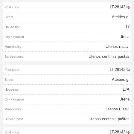
LT-28143
Ateities g.
17
Utena
Utenos r. sav.
Utenos centrinis paštas
LT-28143
Ateities g.
17A
Utena
Utenos r. sav.
Utenos centrinis paštas
LT-28143