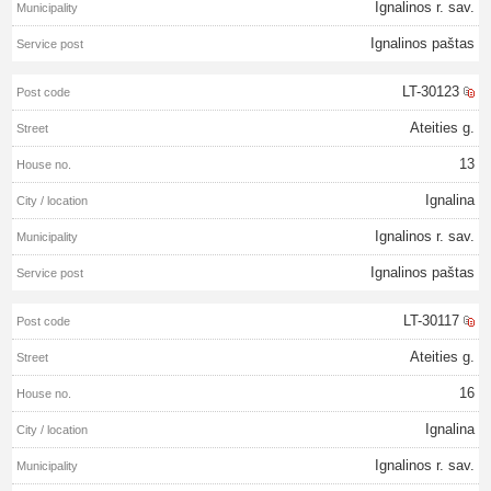
Ignalinos r. sav.
Ignalinos paštas
LT-30123
Ateities g.
13
Ignalina
Ignalinos r. sav.
Ignalinos paštas
LT-30117
Ateities g.
16
Ignalina
Ignalinos r. sav.