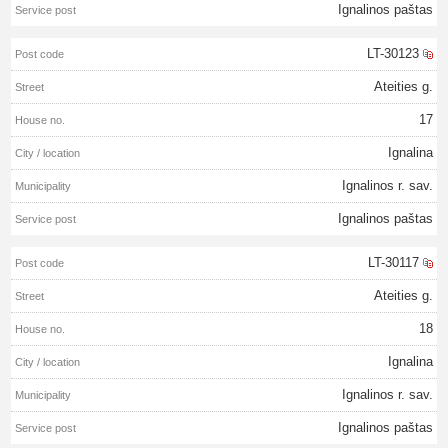
Ignalinos paštas
LT-30123
Ateities g.
17
Ignalina
Ignalinos r. sav.
Ignalinos paštas
LT-30117
Ateities g.
18
Ignalina
Ignalinos r. sav.
Ignalinos paštas