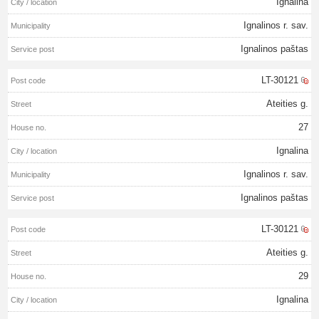
Ignalina
Ignalinos r. sav.
Ignalinos paštas
LT-30121
Ateities g.
27
Ignalina
Ignalinos r. sav.
Ignalinos paštas
LT-30121
Ateities g.
29
Ignalina