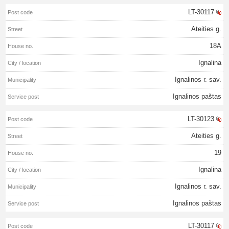
LT-30117
Ateities g.
18A
Ignalina
Ignalinos r. sav.
Ignalinos paštas
LT-30123
Ateities g.
19
Ignalina
Ignalinos r. sav.
Ignalinos paštas
LT-30117