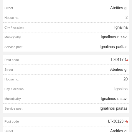
Ateities g.
2
Ignalina
Ignalinos r. sav.
Ignalinos paštas
LT-30117
Ateities g.
20
Ignalina
Ignalinos r. sav.
Ignalinos paštas
LT-30123
Ateities g.