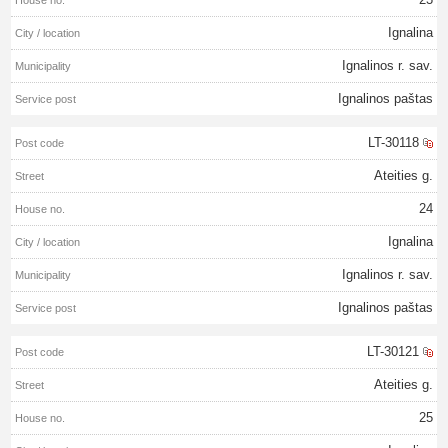
Ignalina
Ignalinos r. sav.
Ignalinos paštas
LT-30118
Ateities g.
24
Ignalina
Ignalinos r. sav.
Ignalinos paštas
LT-30121
Ateities g.
25