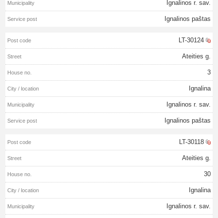
Ignalinos r. sav.
Ignalinos paštas
LT-30124
Ateities g.
3
Ignalina
Ignalinos r. sav.
Ignalinos paštas
LT-30118
Ateities g.
30
Ignalina
Ignalinos r. sav.