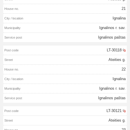
21
Ignalina
Ignalinos r. sav.
Ignalinos paštas
LT-30118
Ateities g.
22
Ignalina
Ignalinos r. sav.
Ignalinos paštas
LT-30121
Ateities g.
23