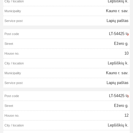
Lepšiškių k.
Kauno r. sav.
Lapių paštas
LT-54425
Ežero g.
10
Lepšiškių k.
Kauno r. sav.
Lapių paštas
LT-54425
Ežero g.
12
Lepšiškių k.