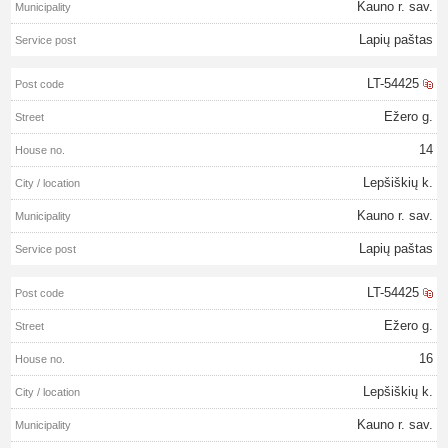
Kauno r. sav.
Lapių paštas
LT-54425
Ežero g.
14
Lepšiškių k.
Kauno r. sav.
Lapių paštas
LT-54425
Ežero g.
16
Lepšiškių k.
Kauno r. sav.