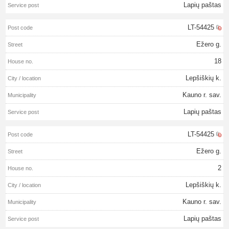
Lapių paštas
LT-54425
Ežero g.
18
Lepšiškių k.
Kauno r. sav.
Lapių paštas
LT-54425
Ežero g.
2
Lepšiškių k.
Kauno r. sav.
Lapių paštas