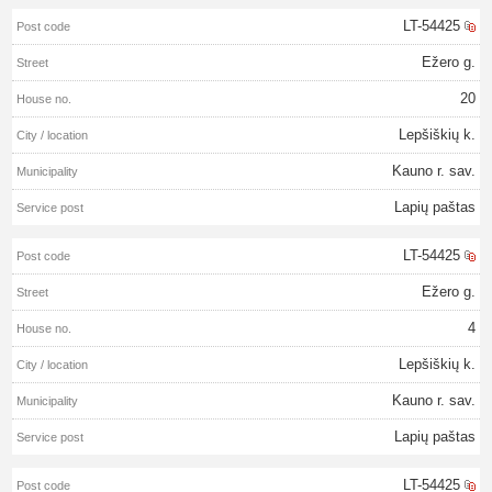
LT-54425
Ežero g.
20
Lepšiškių k.
Kauno r. sav.
Lapių paštas
LT-54425
Ežero g.
4
Lepšiškių k.
Kauno r. sav.
Lapių paštas
LT-54425