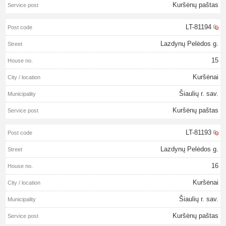
Kuršėnų paštas
LT-81194
Lazdynų Pelėdos g.
15
Kuršėnai
Šiaulių r. sav.
Kuršėnų paštas
LT-81193
Lazdynų Pelėdos g.
16
Kuršėnai
Šiaulių r. sav.
Kuršėnų paštas