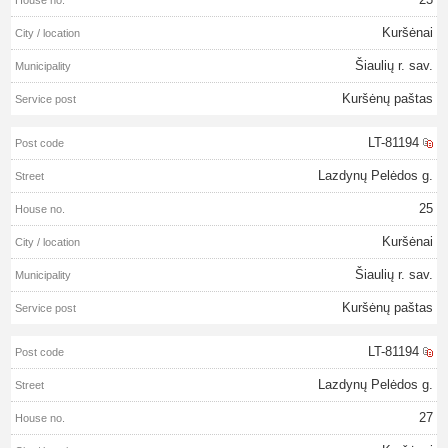
Kuršėnai
Šiaulių r. sav.
Kuršėnų paštas
LT-81194
Lazdynų Pelėdos g.
25
Kuršėnai
Šiaulių r. sav.
Kuršėnų paštas
LT-81194
Lazdynų Pelėdos g.
27