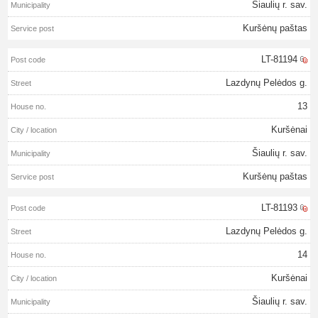
Šiaulių r. sav.
Kuršėnų paštas
LT-81194
Lazdynų Pelėdos g.
13
Kuršėnai
Šiaulių r. sav.
Kuršėnų paštas
LT-81193
Lazdynų Pelėdos g.
14
Kuršėnai
Šiaulių r. sav.