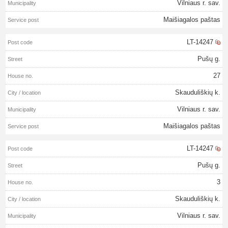
Vilniaus r. sav.
Maišiagalos paštas
LT-14247
Pušų g.
27
Skauduliškių k.
Vilniaus r. sav.
Maišiagalos paštas
LT-14247
Pušų g.
3
Skauduliškių k.
Vilniaus r. sav.