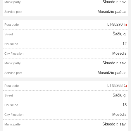
Skuodo r. sav.
Mosėdžio paštas
LT-98270
Šačių g.
12
Mosėdis
Skuodo r. sav.
Mosėdžio paštas
LT-98268
Šačių g.
13
Mosėdis
Skuodo r. sav.