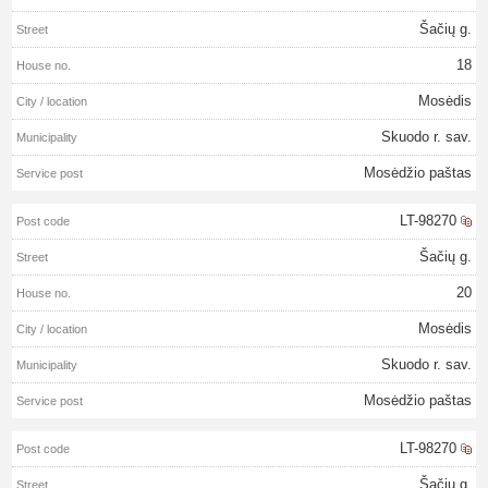
Šačių g.
18
Mosėdis
Skuodo r. sav.
Mosėdžio paštas
LT-98270
Šačių g.
20
Mosėdis
Skuodo r. sav.
Mosėdžio paštas
LT-98270
Šačių g.