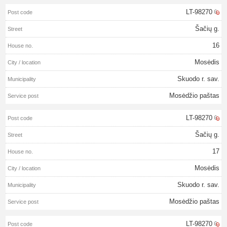
LT-98270
Šačių g.
16
Mosėdis
Skuodo r. sav.
Mosėdžio paštas
LT-98270
Šačių g.
17
Mosėdis
Skuodo r. sav.
Mosėdžio paštas
LT-98270