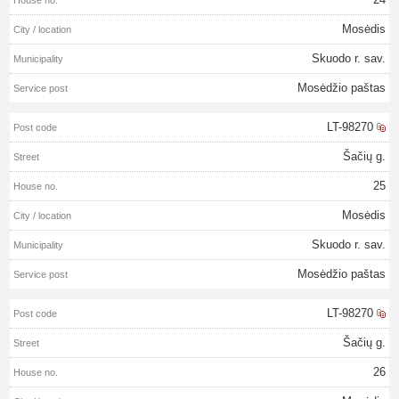
Mosėdis
Skuodo r. sav.
Mosėdžio paštas
LT-98270
Šačių g.
25
Mosėdis
Skuodo r. sav.
Mosėdžio paštas
LT-98270
Šačių g.
26