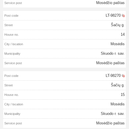
Mosėdžio paštas
LT-98270
Šačių g.
14
Mosėdis
Skuodo r. sav.
Mosėdžio paštas
LT-98270
Šačių g.
15
Mosėdis
Skuodo r. sav.
Mosėdžio paštas