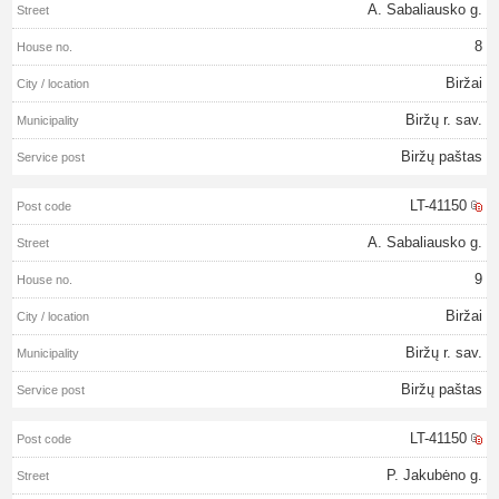
A. Sabaliausko g.
8
Biržai
Biržų r. sav.
Biržų paštas
LT-41150
A. Sabaliausko g.
9
Biržai
Biržų r. sav.
Biržų paštas
LT-41150
P. Jakubėno g.