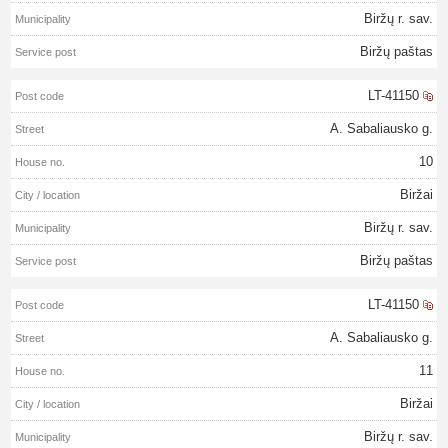
Biržų r. sav.
Biržų paštas
LT-41150
A. Sabaliausko g.
10
Biržai
Biržų r. sav.
Biržų paštas
LT-41150
A. Sabaliausko g.
11
Biržai
Biržų r. sav.