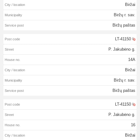
Biržai
Biržų r. sav.
Biržų paštas
LT-41150
P. Jakubėno g.
14A
Biržai
Biržų r. sav.
Biržų paštas
LT-41150
P. Jakubėno g.
16
Biržai