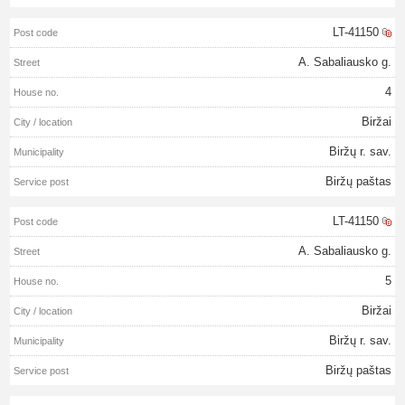
LT-41150
A. Sabaliausko g.
4
Biržai
Biržų r. sav.
Biržų paštas
LT-41150
A. Sabaliausko g.
5
Biržai
Biržų r. sav.
Biržų paštas