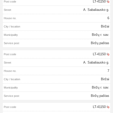
LT-41150
A. Sabaliausko g.
6
Biržai
Biržų r. sav.
Biržų paštas
LT-41150
A. Sabaliausko g.
7
Biržai
Biržų r. sav.
Biržų paštas
LT-41150