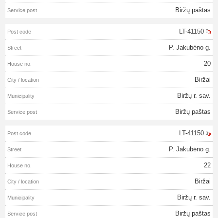
Biržų paštas
LT-41150
P. Jakubėno g.
20
Biržai
Biržų r. sav.
Biržų paštas
LT-41150
P. Jakubėno g.
22
Biržai
Biržų r. sav.
Biržų paštas