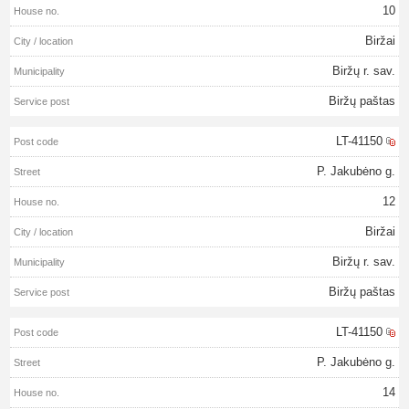
10
Biržai
Biržų r. sav.
Biržų paštas
LT-41150
P. Jakubėno g.
12
Biržai
Biržų r. sav.
Biržų paštas
LT-41150
P. Jakubėno g.
14