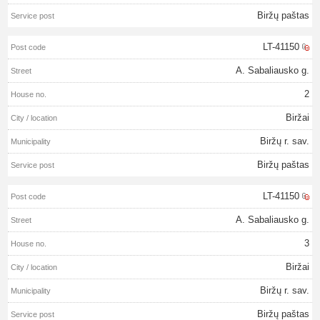
Biržų paštas
LT-41150
A. Sabaliausko g.
2
Biržai
Biržų r. sav.
Biržų paštas
LT-41150
A. Sabaliausko g.
3
Biržai
Biržų r. sav.
Biržų paštas