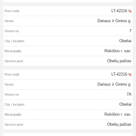
LT-42216
Dariaus ir Girėno g.
7
Obeliai
Rokiškio r. sav.
Obelių paštas
LT-42216
Dariaus ir Girėno g.
7A
Obeliai
Rokiškio r. sav.
Obelių paštas