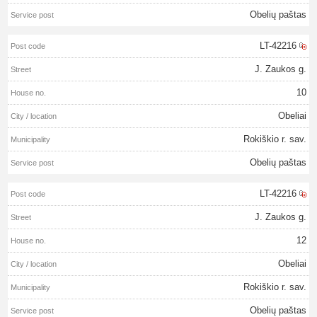
Obelių paštas
LT-42216
J. Zaukos g.
10
Obeliai
Rokiškio r. sav.
Obelių paštas
LT-42216
J. Zaukos g.
12
Obeliai
Rokiškio r. sav.
Obelių paštas