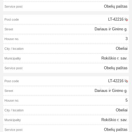
Obelių paštas
LT-42216
Dariaus ir Girėno g.
3
Obeliai
Rokiškio r. sav.
Obelių paštas
LT-42216
Dariaus ir Girėno g.
5
Obeliai
Rokiškio r. sav.
Obelių paštas