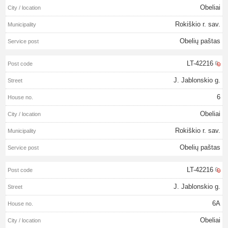
Obeliai
Rokiškio r. sav.
Obelių paštas
LT-42216
J. Jablonskio g.
6
Obeliai
Rokiškio r. sav.
Obelių paštas
LT-42216
J. Jablonskio g.
6A
Obeliai