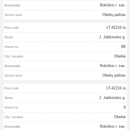
Rokiškio r. sav.
Obelių paštas
LT-42216
J. Jablonskio g.
6B
Obeliai
Rokiškio r. sav.
Obelių paštas
LT-42216
J. Jablonskio g.
8
Obeliai
Rokiškio r. sav.