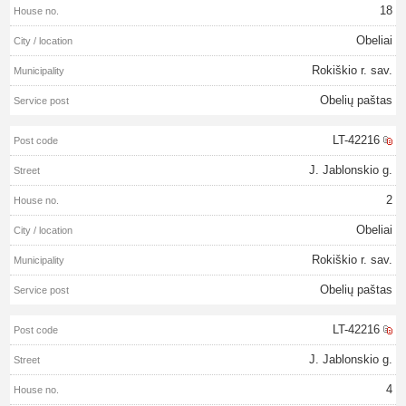
18
Obeliai
Rokiškio r. sav.
Obelių paštas
LT-42216
J. Jablonskio g.
2
Obeliai
Rokiškio r. sav.
Obelių paštas
LT-42216
J. Jablonskio g.
4