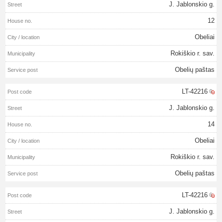
J. Jablonskio g.
12
Obeliai
Rokiškio r. sav.
Obelių paštas
LT-42216
J. Jablonskio g.
14
Obeliai
Rokiškio r. sav.
Obelių paštas
LT-42216
J. Jablonskio g.