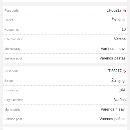
LT-65217
Žalioji g.
10
Varėna
Varėnos r. sav.
Varėnos paštas
LT-65217
Žalioji g.
10A
Varėna
Varėnos r. sav.
Varėnos paštas