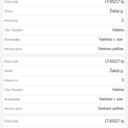
LT-65217
Žalioji g.
2
Varėna
Varėnos r. sav.
Varėnos paštas
LT-65217
Žalioji g.
3
Varėna
Varėnos r. sav.
Varėnos paštas
LT-65217