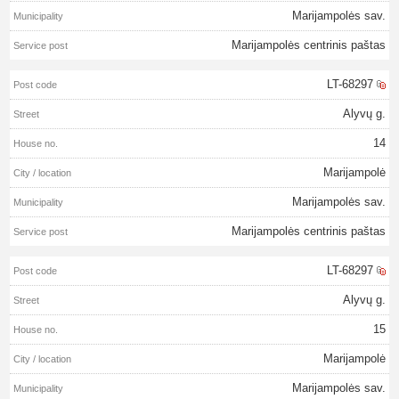
Marijampolės sav.
Marijampolės centrinis paštas
LT-68297
Alyvų g.
14
Marijampolė
Marijampolės sav.
Marijampolės centrinis paštas
LT-68297
Alyvų g.
15
Marijampolė
Marijampolės sav.