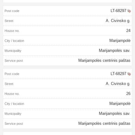
LT-68297
A. Civinsko g.
24
Marijampolė
Marijampolės sav.
Marijampolės centrinis paštas
LT-68297
A. Civinsko g.
26
Marijampolė
Marijampolės sav.
Marijampolės centrinis paštas