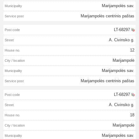
Marijampolės sav.
Marijampolės centrinis paštas
LT-68297
A. Civinsko g.
12
Marijampolė
Marijampolės sav.
Marijampolės centrinis paštas
LT-68297
A. Civinsko g.
18
Marijampolė
Marijampolės sav.