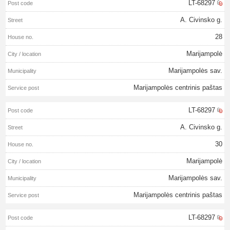
LT-68297
A. Civinsko g.
28
Marijampolė
Marijampolės sav.
Marijampolės centrinis paštas
LT-68297
A. Civinsko g.
30
Marijampolė
Marijampolės sav.
Marijampolės centrinis paštas
LT-68297