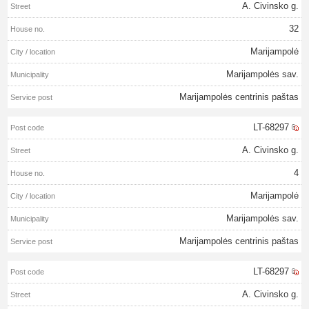
A. Civinsko g.
32
Marijampolė
Marijampolės sav.
Marijampolės centrinis paštas
LT-68297
A. Civinsko g.
4
Marijampolė
Marijampolės sav.
Marijampolės centrinis paštas
LT-68297
A. Civinsko g.