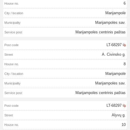
6
Marijampolė
Marijampolės sav.
Marijampolės centrinis paštas
LT-68297
A. Civinsko g.
8
Marijampolė
Marijampolės sav.
Marijampolės centrinis paštas
LT-68297
Alyvų g.
10