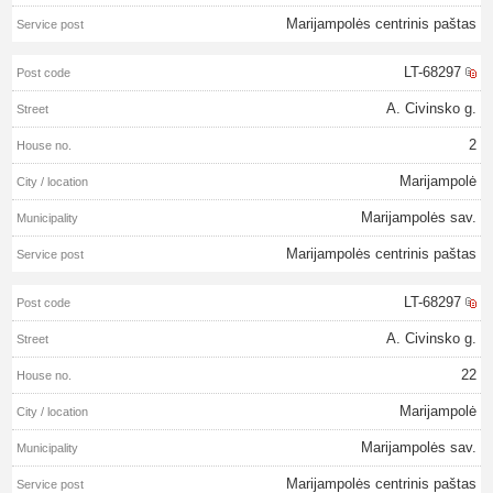
Marijampolės centrinis paštas
LT-68297
A. Civinsko g.
2
Marijampolė
Marijampolės sav.
Marijampolės centrinis paštas
LT-68297
A. Civinsko g.
22
Marijampolė
Marijampolės sav.
Marijampolės centrinis paštas