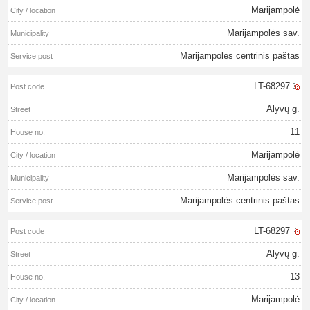
Marijampolė
Marijampolės sav.
Marijampolės centrinis paštas
LT-68297
Alyvų g.
11
Marijampolė
Marijampolės sav.
Marijampolės centrinis paštas
LT-68297
Alyvų g.
13
Marijampolė