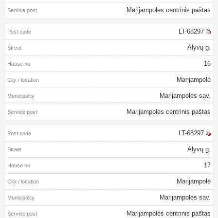
Marijampolės centrinis paštas
LT-68297
Alyvų g.
16
Marijampolė
Marijampolės sav.
Marijampolės centrinis paštas
LT-68297
Alyvų g.
17
Marijampolė
Marijampolės sav.
Marijampolės centrinis paštas