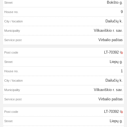
Bokšto g.
9
Dailučių k.
Vilkaviškio r. sav.
Virbalio paštas
LT-70392
Liepų g.
1
Dailučių k.
Vilkaviškio r. sav.
Virbalio paštas
LT-70392
Liepų g.