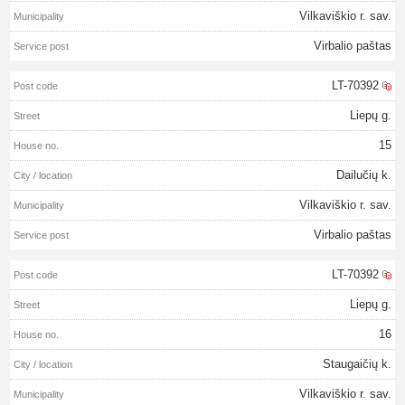
Vilkaviškio r. sav.
Virbalio paštas
LT-70392
Liepų g.
15
Dailučių k.
Vilkaviškio r. sav.
Virbalio paštas
LT-70392
Liepų g.
16
Staugaičių k.
Vilkaviškio r. sav.