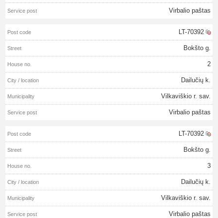
Virbalio paštas
LT-70392
Bokšto g.
2
Dailučių k.
Vilkaviškio r. sav.
Virbalio paštas
LT-70392
Bokšto g.
3
Dailučių k.
Vilkaviškio r. sav.
Virbalio paštas