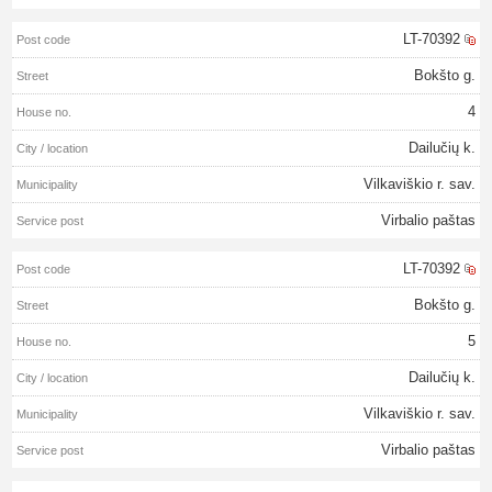
LT-70392
Bokšto g.
4
Dailučių k.
Vilkaviškio r. sav.
Virbalio paštas
LT-70392
Bokšto g.
5
Dailučių k.
Vilkaviškio r. sav.
Virbalio paštas