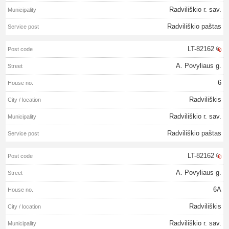
Radviliškio r. sav.
Radviliškio paštas
LT-82162
A. Povyliaus g.
6
Radviliškis
Radviliškio r. sav.
Radviliškio paštas
LT-82162
A. Povyliaus g.
6A
Radviliškis
Radviliškio r. sav.