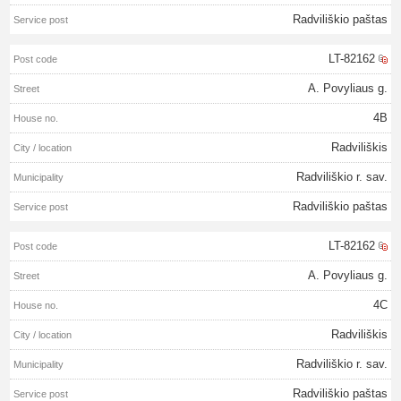
Radviliškio paštas
LT-82162
A. Povyliaus g.
4B
Radviliškis
Radviliškio r. sav.
Radviliškio paštas
LT-82162
A. Povyliaus g.
4C
Radviliškis
Radviliškio r. sav.
Radviliškio paštas