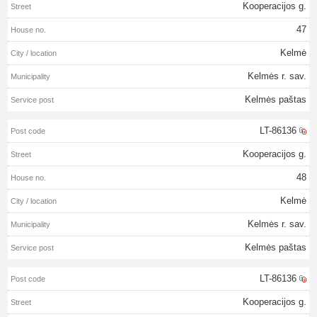
Kooperacijos g.
47
Kelmė
Kelmės r. sav.
Kelmės paštas
LT-86136
Kooperacijos g.
48
Kelmė
Kelmės r. sav.
Kelmės paštas
LT-86136
Kooperacijos g.