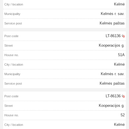
Kelmė
Kelmės r. sav.
Kelmės paštas
LT-86136
Kooperacijos g.
51A
Kelmė
Kelmės r. sav.
Kelmės paštas
LT-86136
Kooperacijos g.
52
Kelmė