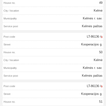
49
Kelmė
Kelmės r. sav.
Kelmės paštas
LT-86136
Kooperacijos g.
50
Kelmė
Kelmės r. sav.
Kelmės paštas
LT-86136
Kooperacijos g.
51