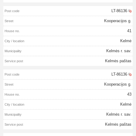
LT-86136
Kooperacijos g.
41
Kelmė
Kelmės r. sav.
Kelmės paštas
LT-86136
Kooperacijos g.
43
Kelmė
Kelmės r. sav.
Kelmės paštas