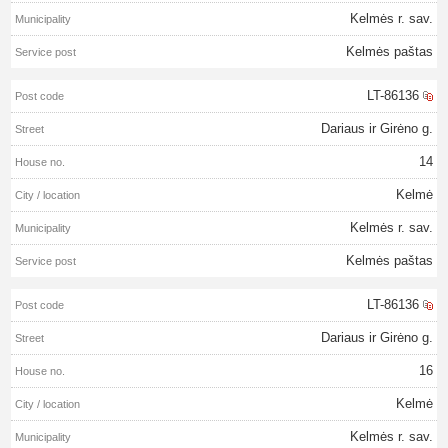
Kelmės r. sav.
Kelmės paštas
LT-86136
Dariaus ir Girėno g.
14
Kelmė
Kelmės r. sav.
Kelmės paštas
LT-86136
Dariaus ir Girėno g.
16
Kelmė
Kelmės r. sav.