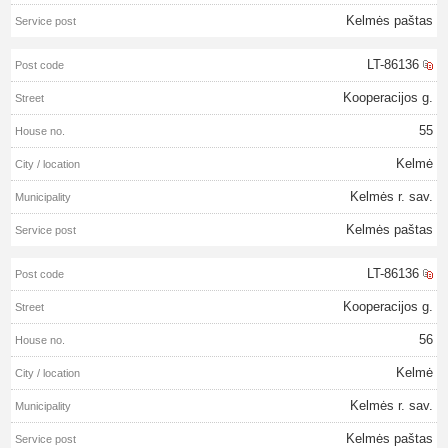
Kelmės paštas
LT-86136
Kooperacijos g.
55
Kelmė
Kelmės r. sav.
Kelmės paštas
LT-86136
Kooperacijos g.
56
Kelmė
Kelmės r. sav.
Kelmės paštas