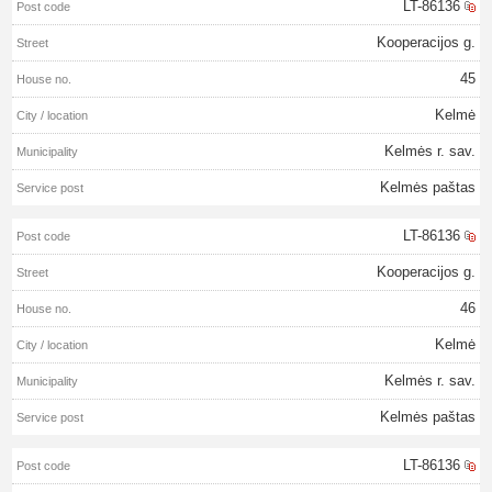
LT-86136
Kooperacijos g.
45
Kelmė
Kelmės r. sav.
Kelmės paštas
LT-86136
Kooperacijos g.
46
Kelmė
Kelmės r. sav.
Kelmės paštas
LT-86136