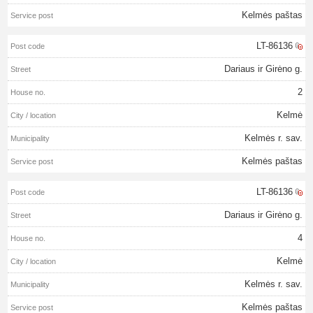
Kelmės paštas
LT-86136
Dariaus ir Girėno g.
2
Kelmė
Kelmės r. sav.
Kelmės paštas
LT-86136
Dariaus ir Girėno g.
4
Kelmė
Kelmės r. sav.
Kelmės paštas