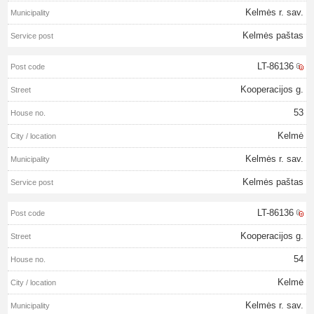
Kelmės r. sav.
Kelmės paštas
LT-86136
Kooperacijos g.
53
Kelmė
Kelmės r. sav.
Kelmės paštas
LT-86136
Kooperacijos g.
54
Kelmė
Kelmės r. sav.