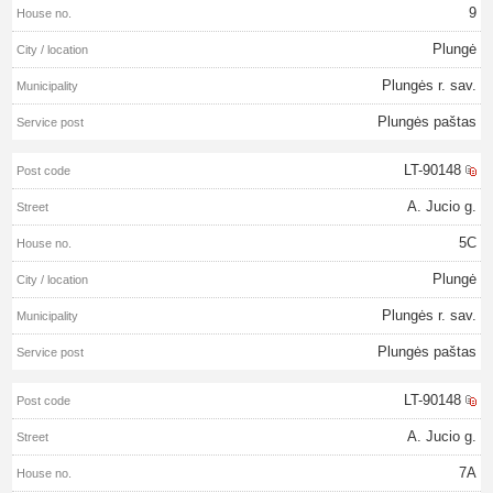
9
Plungė
Plungės r. sav.
Plungės paštas
LT-90148
A. Jucio g.
5C
Plungė
Plungės r. sav.
Plungės paštas
LT-90148
A. Jucio g.
7A