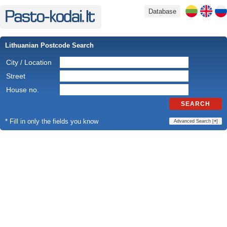
Database
Lithuanian Postcode Search
City / Location
Street
House no.
SEARCH
* Fill in only the fields you know
Advanced Search [
+
]