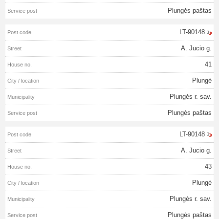
Plungės paštas
LT-90148
A. Jucio g.
41
Plungė
Plungės r. sav.
Plungės paštas
LT-90148
A. Jucio g.
43
Plungė
Plungės r. sav.
Plungės paštas