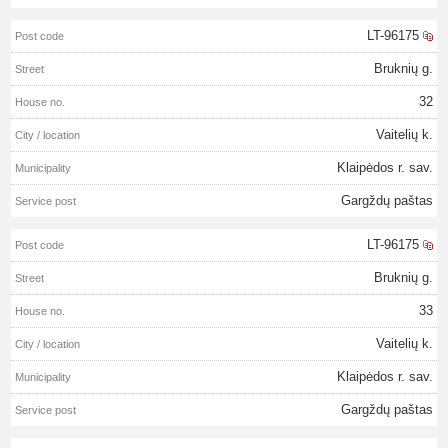
LT-96175
Bruknių g.
32
Vaitelių k.
Klaipėdos r. sav.
Gargždų paštas
LT-96175
Bruknių g.
33
Vaitelių k.
Klaipėdos r. sav.
Gargždų paštas