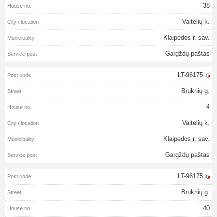
38
Vaitelių k.
Klaipėdos r. sav.
Gargždų paštas
LT-96175
Bruknių g.
4
Vaitelių k.
Klaipėdos r. sav.
Gargždų paštas
LT-96175
Bruknių g.
40