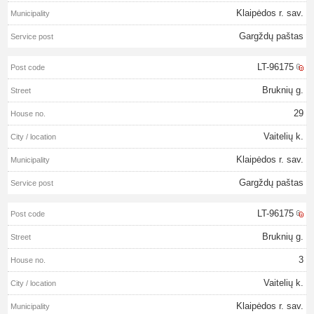
Klaipėdos r. sav.
Gargždų paštas
LT-96175
Bruknių g.
29
Vaitelių k.
Klaipėdos r. sav.
Gargždų paštas
LT-96175
Bruknių g.
3
Vaitelių k.
Klaipėdos r. sav.