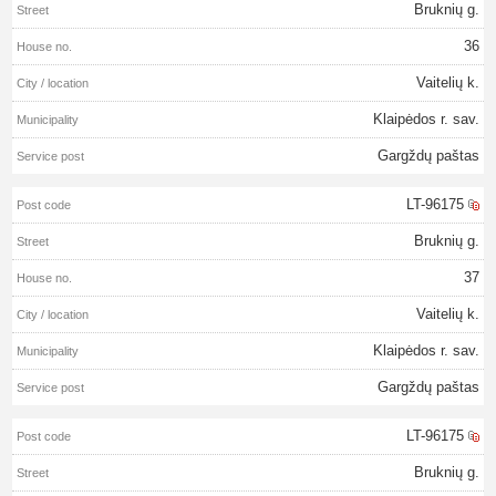
Bruknių g.
36
Vaitelių k.
Klaipėdos r. sav.
Gargždų paštas
LT-96175
Bruknių g.
37
Vaitelių k.
Klaipėdos r. sav.
Gargždų paštas
LT-96175
Bruknių g.