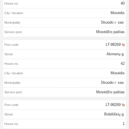
40
Mosėdis
Skuodo r. sav.
Mosėdžio paštas
LT-98269
Akmenų g.
42
Mosėdis
Skuodo r. sav.
Mosėdžio paštas
LT-98269
Bobiliškių g.
1