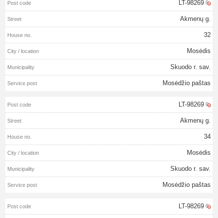
LT-98269
Akmenų g.
32
Mosėdis
Skuodo r. sav.
Mosėdžio paštas
LT-98269
Akmenų g.
34
Mosėdis
Skuodo r. sav.
Mosėdžio paštas
LT-98269