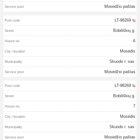
Mosėdžio paštas
LT-98269
Bobiliškių g.
6
Mosėdis
Skuodo r. sav.
Mosėdžio paštas
LT-98269
Bobiliškių g.
7
Mosėdis
Skuodo r. sav.
Mosėdžio paštas