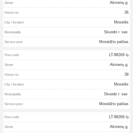
Akmenų g.
36
Mosėdis
Skuodo r. sav.
Mosėdžio paštas
LT-98269
Akmenų g.
38
Mosėdis
Skuodo r. sav.
Mosėdžio paštas
LT-98269
Akmenų g.