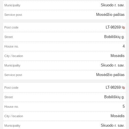
Skuodo r. sav.
Mosėdžio paštas
LT-98269
Bobiliškių g.
4
Mosėdis
Skuodo r. sav.
Mosėdžio paštas
LT-98269
Bobiliškių g.
5
Mosėdis
Skuodo r. sav.