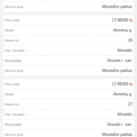
Mosėdžio paštas
LT-98269
Akmenų g.
26
Mosėdis
Skuodo r. sav.
Mosėdžio paštas
LT-98269
Akmenų g.
27
Mosėdis
Skuodo r. sav.
Mosėdžio paštas