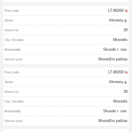
LT-98269
Akmenų g.
28
Mosėdis
Skuodo r. sav.
Mosėdžio paštas
LT-98269
Akmenų g.
30
Mosėdis
Skuodo r. sav.
Mosėdžio paštas