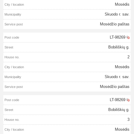
Mosėdis
Skuodo r. sav.
Mosėdžio paštas
LT-98269
Bobiliškių g.
2
Mosėdis
Skuodo r. sav.
Mosėdžio paštas
LT-98269
Bobiliškių g.
3
Mosėdis