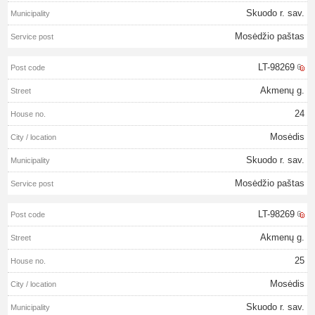
Skuodo r. sav.
Mosėdžio paštas
LT-98269
Akmenų g.
24
Mosėdis
Skuodo r. sav.
Mosėdžio paštas
LT-98269
Akmenų g.
25
Mosėdis
Skuodo r. sav.