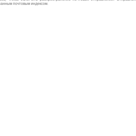
азанным почтовым индексом.