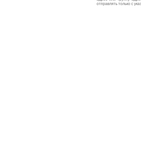
отправлять только с ук