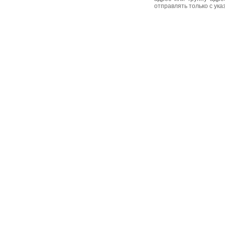
отправлять только с ук