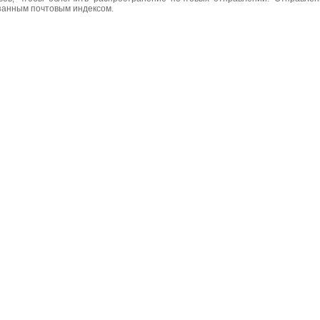
азанным почтовым индексом.