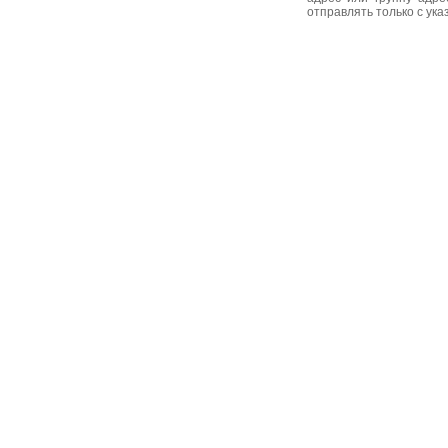
отправлять только с ук