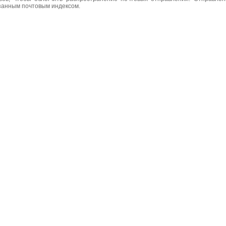
азанным почтовым индексом.