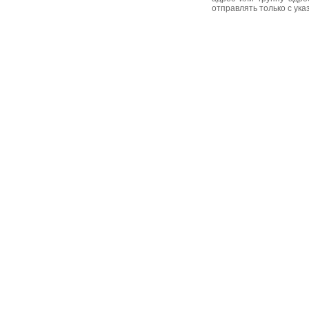
отправлять только с ук