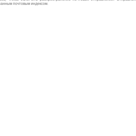
азанным почтовым индексом.