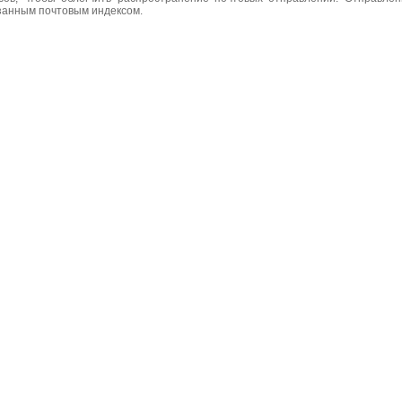
азанным почтовым индексом.