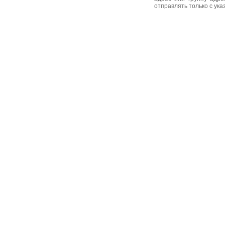
отправлять только с ук