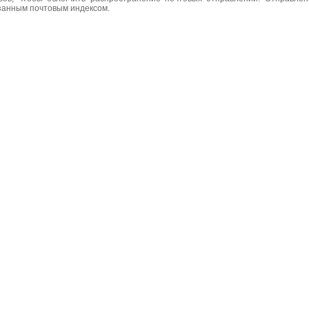
азанным почтовым индексом.