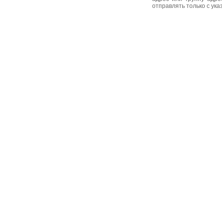
отправлять только с ук