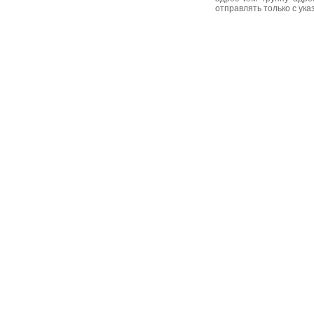
отправлять только с ук