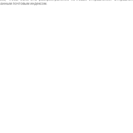
азанным почтовым индексом.