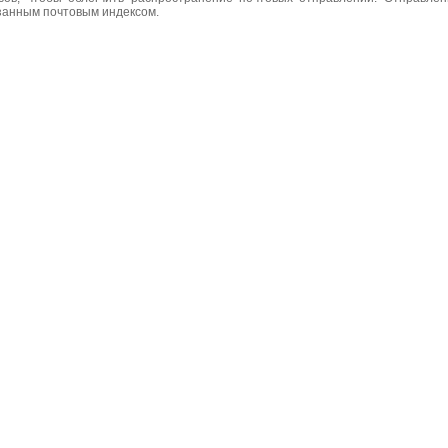
азанным почтовым индексом.