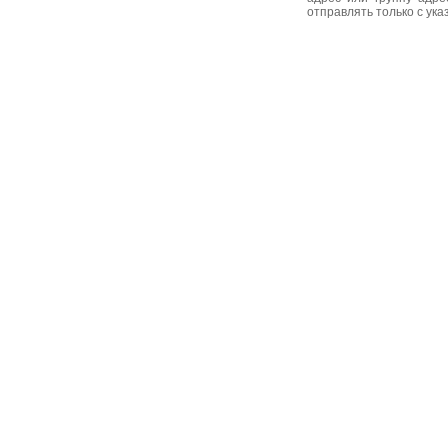
отправлять только с ук