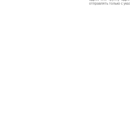
отправлять только с ук