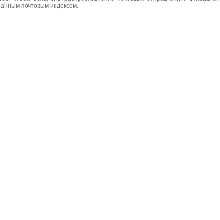
азанным почтовым индексом.