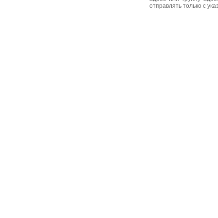
отправлять только с ук