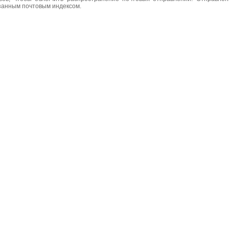
азанным почтовым индексом.