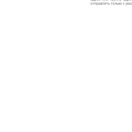
отправлять только с ук