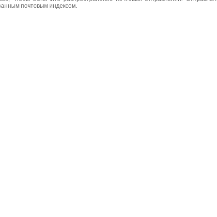
азанным почтовым индексом.