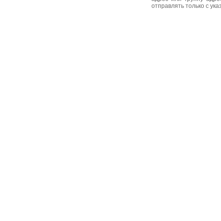
отправлять только с ук