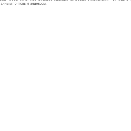
азанным почтовым индексом.