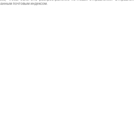
азанным почтовым индексом.