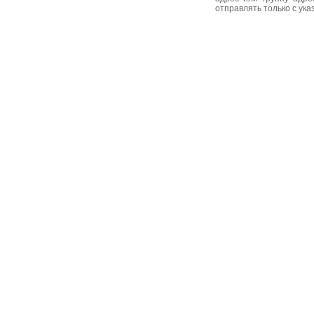
отправлять только с ук