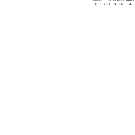
отправлять только с ук