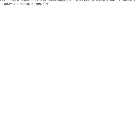
азанным почтовым индексом.