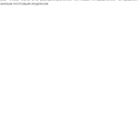
азанным почтовым индексом.