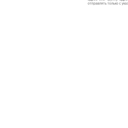
отправлять только с ук