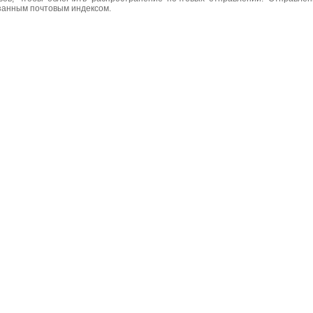
азанным почтовым индексом.