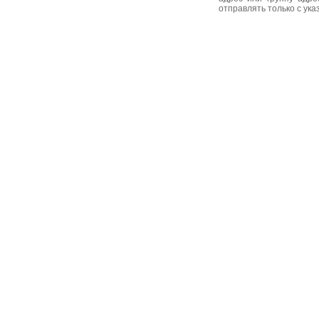
отправлять только с ук