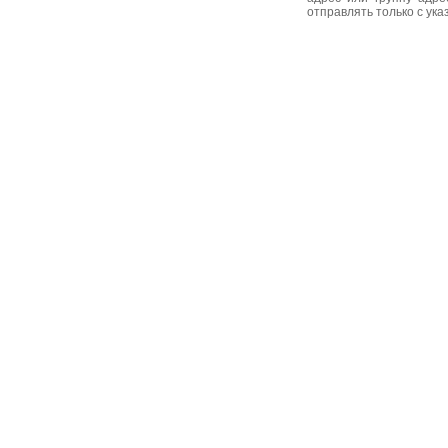
отправлять только с ук