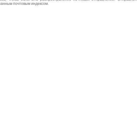
азанным почтовым индексом.