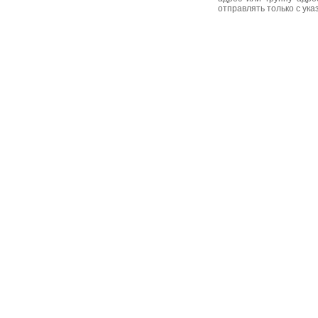
отправлять только с ук