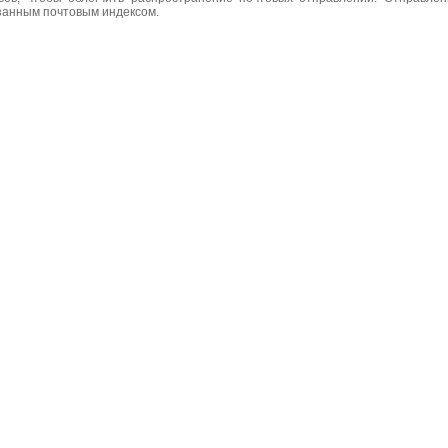
азанным почтовым индексом.