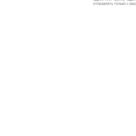
отправлять только с ук