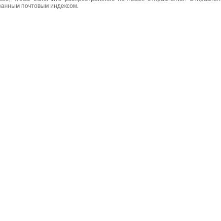
азанным почтовым индексом.