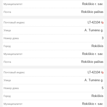
Rokiškio r. sav.
Rokiškio paštas
LT-42104
A. Tumėno g.
3
Rokiškis
Rokiškio r. sav.
Rokiškio paštas
LT-42104
A. Tumėno g.
5
Rokiškis
Rokiškio r. sav.