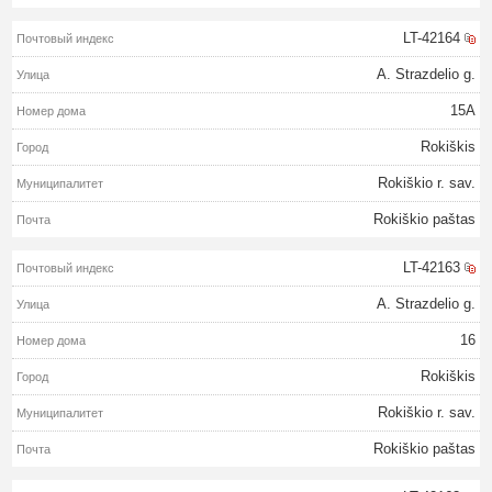
LT-42164
A. Strazdelio g.
15A
Rokiškis
Rokiškio r. sav.
Rokiškio paštas
LT-42163
A. Strazdelio g.
16
Rokiškis
Rokiškio r. sav.
Rokiškio paštas