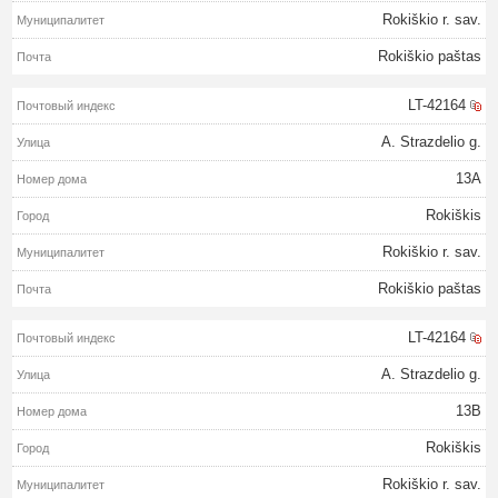
Rokiškio r. sav.
Rokiškio paštas
LT-42164
A. Strazdelio g.
13A
Rokiškis
Rokiškio r. sav.
Rokiškio paštas
LT-42164
A. Strazdelio g.
13B
Rokiškis
Rokiškio r. sav.