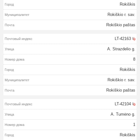
Rokiškis
Rokiškio r. sav.
Rokiškio paštas
LT-42163
A. Strazdelio g.
8
Rokiškis
Rokiškio r. sav.
Rokiškio paštas
LT-42104
A. Tumėno g.
1
Rokiškis