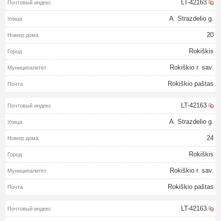
LT-42163
A. Strazdelio g.
20
Rokiškis
Rokiškio r. sav.
Rokiškio paštas
LT-42163
A. Strazdelio g.
24
Rokiškis
Rokiškio r. sav.
Rokiškio paštas
LT-42163