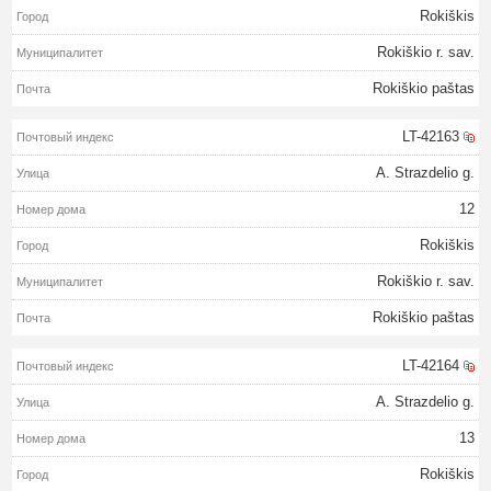
Rokiškis
Rokiškio r. sav.
Rokiškio paštas
LT-42163
A. Strazdelio g.
12
Rokiškis
Rokiškio r. sav.
Rokiškio paštas
LT-42164
A. Strazdelio g.
13
Rokiškis