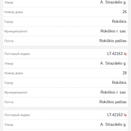
A. Strazdelio g.
26
Rokiškis
Rokiškio r. sav.
Rokiškio paštas
LT-42163
A. Strazdelio g.
28
Rokiškis
Rokiškio r. sav.
Rokiškio paštas
LT-42163
A. Strazdelio g.