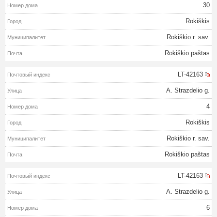
30
Rokiškis
Rokiškio r. sav.
Rokiškio paštas
LT-42163
A. Strazdelio g.
4
Rokiškis
Rokiškio r. sav.
Rokiškio paštas
LT-42163
A. Strazdelio g.
6