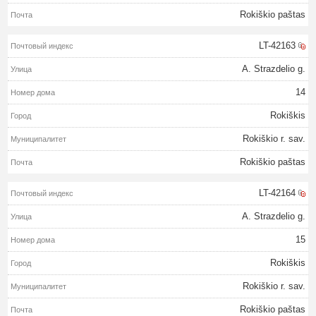
Rokiškio paštas
LT-42163
A. Strazdelio g.
14
Rokiškis
Rokiškio r. sav.
Rokiškio paštas
LT-42164
A. Strazdelio g.
15
Rokiškis
Rokiškio r. sav.
Rokiškio paštas