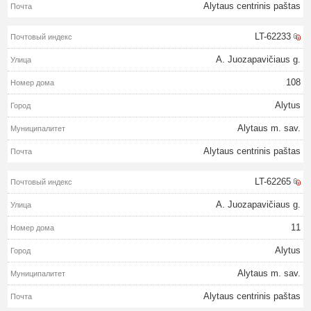
Alytaus centrinis paštas
LT-62233
A. Juozapavičiaus g.
108
Alytus
Alytaus m. sav.
Alytaus centrinis paštas
LT-62265
A. Juozapavičiaus g.
11
Alytus
Alytaus m. sav.
Alytaus centrinis paštas