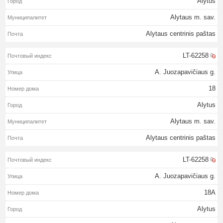
Alytus
Alytaus m. sav.
Alytaus centrinis paštas
LT-62258
A. Juozapavičiaus g.
18
Alytus
Alytaus m. sav.
Alytaus centrinis paštas
LT-62258
A. Juozapavičiaus g.
18A
Alytus