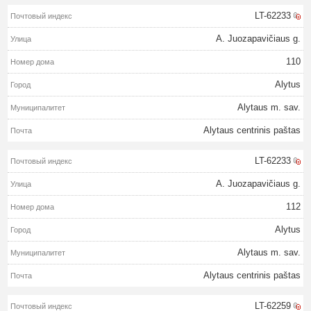
LT-62233
A. Juozapavičiaus g.
110
Alytus
Alytaus m. sav.
Alytaus centrinis paštas
LT-62233
A. Juozapavičiaus g.
112
Alytus
Alytaus m. sav.
Alytaus centrinis paštas
LT-62259