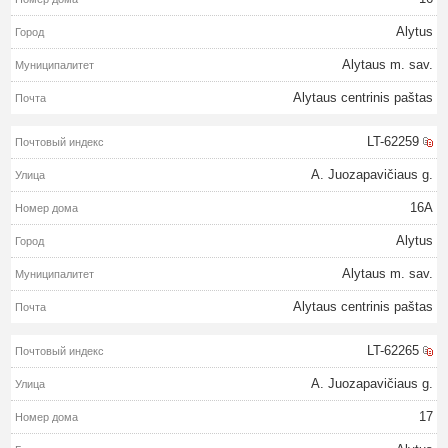
Alytus
Alytaus m. sav.
Alytaus centrinis paštas
LT-62259
A. Juozapavičiaus g.
16A
Alytus
Alytaus m. sav.
Alytaus centrinis paštas
LT-62265
A. Juozapavičiaus g.
17