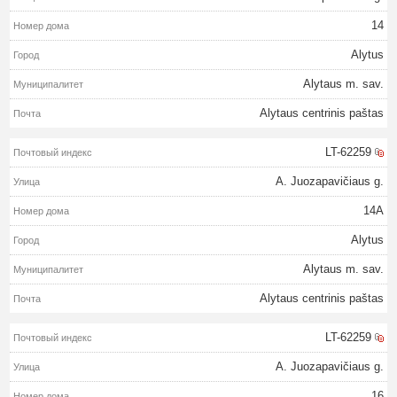
14
Alytus
Alytaus m. sav.
Alytaus centrinis paštas
LT-62259
A. Juozapavičiaus g.
14A
Alytus
Alytaus m. sav.
Alytaus centrinis paštas
LT-62259
A. Juozapavičiaus g.
16