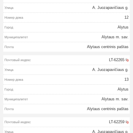
A. Juozapavičiaus g.
12
Alytus
Alytaus m. sav.
Alytaus centrinis paštas
LT-62265
A. Juozapavičiaus g.
13
Alytus
Alytaus m. sav.
Alytaus centrinis paštas
LT-62259
A. Juozapavičiaus g.