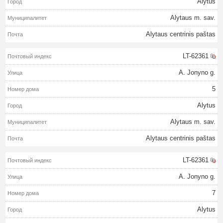
Alytus
Alytaus m. sav.
Alytaus centrinis paštas
LT-62361
A. Jonyno g.
5
Alytus
Alytaus m. sav.
Alytaus centrinis paštas
LT-62361
A. Jonyno g.
7
Alytus