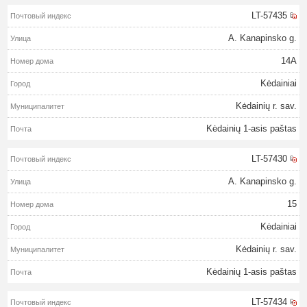
LT-57435
A. Kanapinsko g.
14A
Kėdainiai
Kėdainių r. sav.
Kėdainių 1-asis paštas
LT-57430
A. Kanapinsko g.
15
Kėdainiai
Kėdainių r. sav.
Kėdainių 1-asis paštas
LT-57434