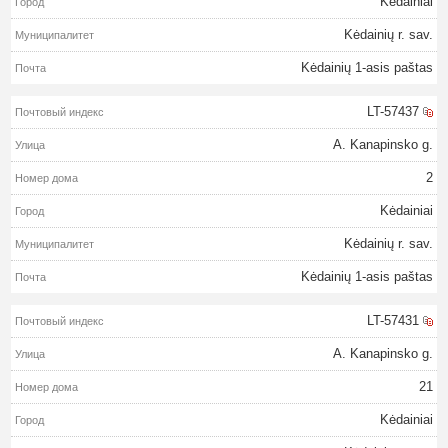
Kėdainiai
Kėdainių r. sav.
Kėdainių 1-asis paštas
LT-57437
A. Kanapinsko g.
2
Kėdainiai
Kėdainių r. sav.
Kėdainių 1-asis paštas
LT-57431
A. Kanapinsko g.
21
Kėdainiai