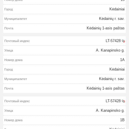
Kėdainiai
Kėdainių r. sav.
Kėdainių 1-asis paštas
LT-57428
A. Kanapinsko g.
1A
Kėdainiai
Kėdainių r. sav.
Kėdainių 1-asis paštas
LT-57428
A. Kanapinsko g.
1B