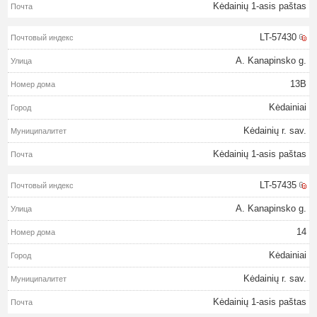
Kėdainių 1-asis paštas
LT-57430
A. Kanapinsko g.
13B
Kėdainiai
Kėdainių r. sav.
Kėdainių 1-asis paštas
LT-57435
A. Kanapinsko g.
14
Kėdainiai
Kėdainių r. sav.
Kėdainių 1-asis paštas