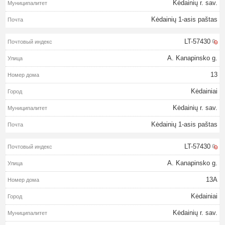
Kėdainių r. sav.
Kėdainių 1-asis paštas
LT-57430
A. Kanapinsko g.
13
Kėdainiai
Kėdainių r. sav.
Kėdainių 1-asis paštas
LT-57430
A. Kanapinsko g.
13A
Kėdainiai
Kėdainių r. sav.