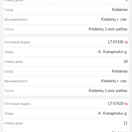
Kėdainiai
Kėdainių r. sav.
Kėdainių 1-asis paštas
LT-57436
A. Kanapinsko g.
10
Kėdainiai
Kėdainių r. sav.
Kėdainių 1-asis paštas
LT-57429
A. Kanapinsko g.
11