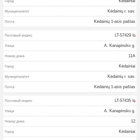
Kėdainiai
Kėdainių r. sav.
Kėdainių 1-asis paštas
LT-57429
A. Kanapinsko g.
11A
Kėdainiai
Kėdainių r. sav.
Kėdainių 1-asis paštas
LT-57435
A. Kanapinsko g.
12
Kėdainiai