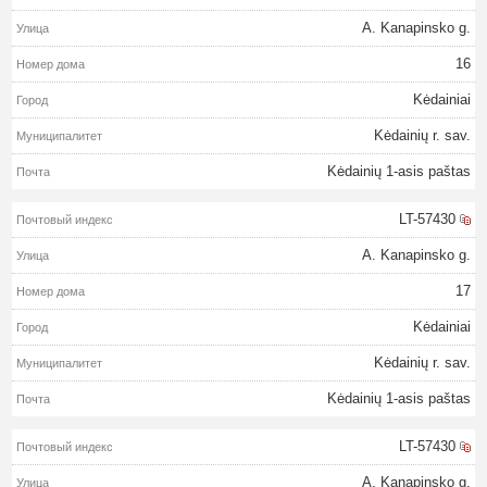
A. Kanapinsko g.
16
Kėdainiai
Kėdainių r. sav.
Kėdainių 1-asis paštas
LT-57430
A. Kanapinsko g.
17
Kėdainiai
Kėdainių r. sav.
Kėdainių 1-asis paštas
LT-57430
A. Kanapinsko g.