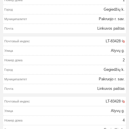
Gegiedžių k.
Pakruojo r. sav.
Linkuvos paštas
LT-83428
Alyvų g.
2
Gegiedžių k.
Pakruojo r. sav.
Linkuvos paštas
LT-83428
Alyvų g.
4