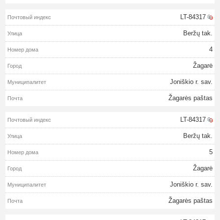
LT-84317
Beržų tak.
4
Žagarė
Joniškio r. sav.
Žagarės paštas
LT-84317
Beržų tak.
5
Žagarė
Joniškio r. sav.
Žagarės paštas