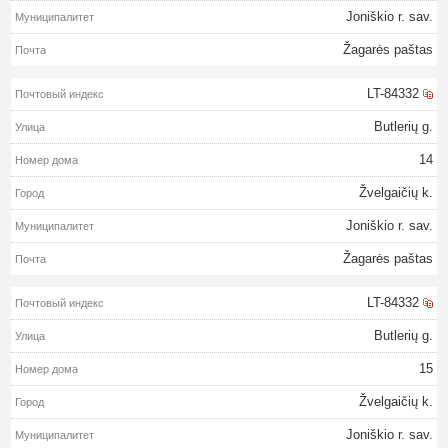
Joniškio r. sav.
Žagarės paštas
LT-84332
Butlerių g.
14
Žvelgaičių k.
Joniškio r. sav.
Žagarės paštas
LT-84332
Butlerių g.
15
Žvelgaičių k.
Joniškio r. sav.