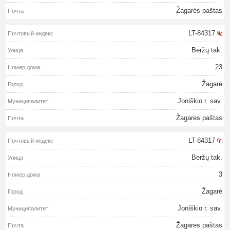
Žagarės paštas
LT-84317
Beržų tak.
23
Žagarė
Joniškio r. sav.
Žagarės paštas
LT-84317
Beržų tak.
3
Žagarė
Joniškio r. sav.
Žagarės paštas