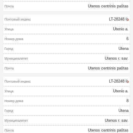
Utenos centrinis paštas
LT-28248
Utenio a.
6
Utena
Utenos r. sav.
Utenos centrinis paštas
LT-28248
Utenio a.
8
Utena
Utenos r. sav.
Utenos centrinis paštas