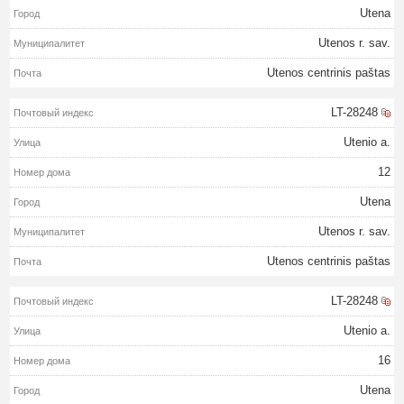
Utena
Utenos r. sav.
Utenos centrinis paštas
LT-28248
Utenio a.
12
Utena
Utenos r. sav.
Utenos centrinis paštas
LT-28248
Utenio a.
16
Utena