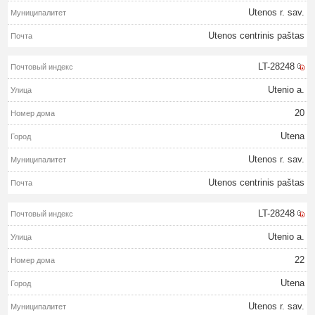
Utenos r. sav.
Utenos centrinis paštas
LT-28248
Utenio a.
20
Utena
Utenos r. sav.
Utenos centrinis paštas
LT-28248
Utenio a.
22
Utena
Utenos r. sav.